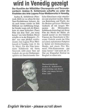
English Version - please scroll down